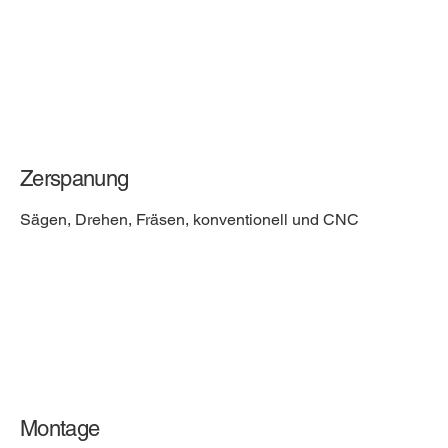
Zerspanung
Sägen, Drehen, Fräsen, konventionell und CNC
Montage