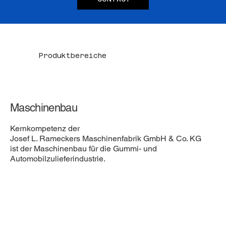
Produktbereiche
Maschinenbau
Kernkompetenz der
Josef L. Rameckers Maschinenfabrik GmbH & Co. KG
ist der Maschinenbau für die Gummi- und
Automobilzulieferindustrie.