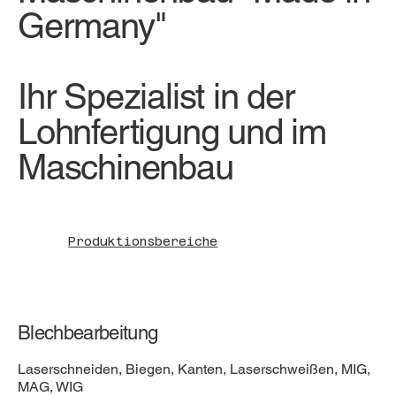
Germany"
Ihr Spezialist in der
Lohnfertigung und im
Maschinenbau
Produktionsbereiche
Blechbearbeitung
Laserschneiden, Biegen, Kanten, Laserschweißen, MIG,
MAG, WIG