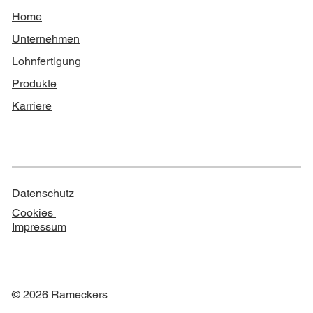
Home
Unternehmen
Lohnfertigung
Produkte
Karriere
Datenschutz
Cookies
Impressum
© 2026 Rameckers