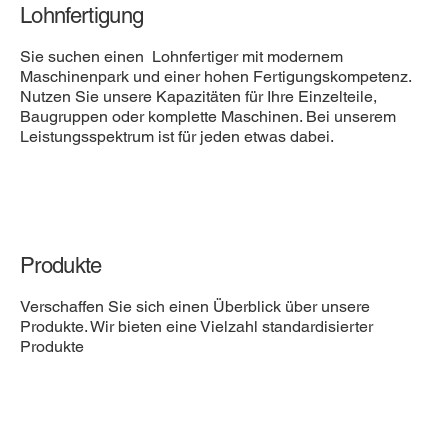
Lohnfertigung
Sie suchen einen Lohnfertiger mit modernem
Maschinenpark und einer hohen Fertigungskompetenz.
Nutzen Sie unsere Kapazitäten für Ihre Einzelteile,
Baugruppen oder komplette Maschinen. Bei unserem
Leistungsspektrum ist für jeden etwas dabei.
Produkte
Verschaffen Sie sich einen Überblick über unsere
Produkte. Wir bieten eine Vielzahl standardisierter
Produkte